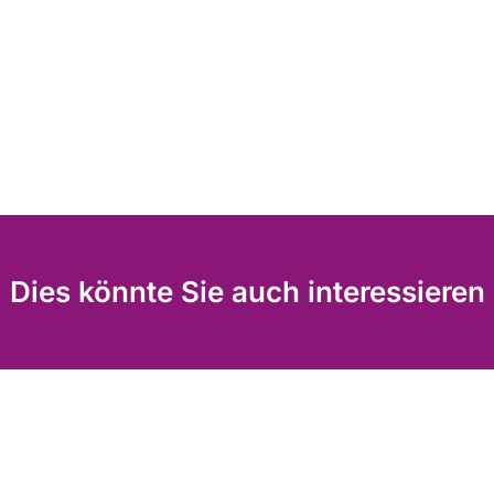
Dies könnte Sie auch interessieren