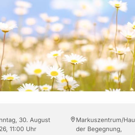
nntag, 30. August
Markuszentrum/Hau
26, 11:00 Uhr
der Begegnung,