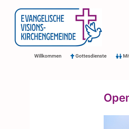
Willkommen
Gottesdienste
Mi
Open