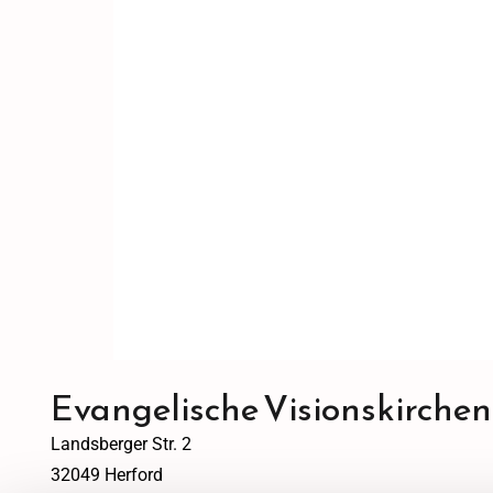
Evangelische Visionskirche
Landsberger Str. 2
32049 Herford