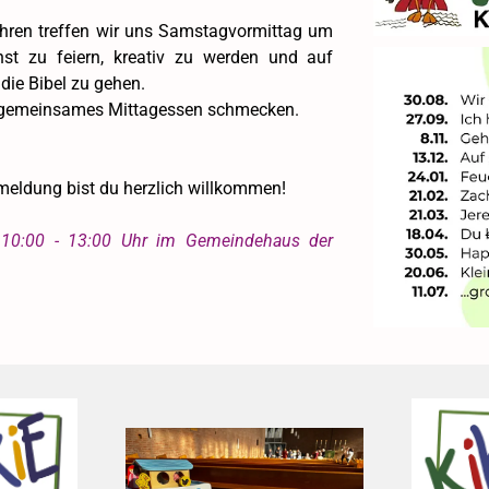
hren treffen wir uns Samstagvormittag um
st zu feiern, kreativ zu werden und auf
ie Bibel zu gehen.
n gemeinsames Mittagessen schmecken.
eldung bist du herzlich willkommen!
10:00 - 13:00 Uhr im Gemeindehaus der