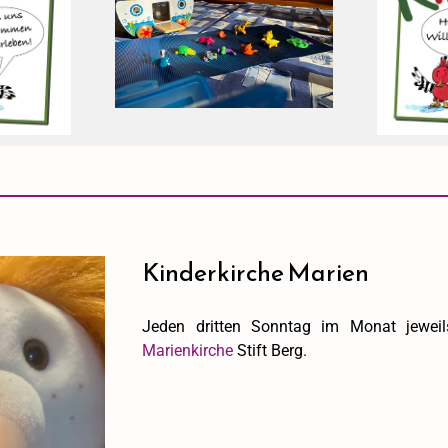
Kinderkirche Marien
Jeden dritten Sonntag im Monat jeweil
Marienkirche
Stift Berg.