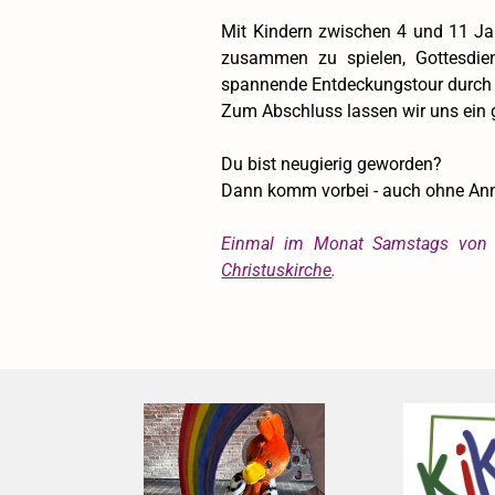
Mit Kindern zwischen 4 und 11 Ja
zusammen zu spielen, Gottesdien
spannende Entdeckungstour durch d
Zum Abschluss lassen wir uns ei
Du bist neugierig geworden?
Dann komm vorbei - auch ohne Anm
Einmal im Monat Samstags von 
Christuskirche
.