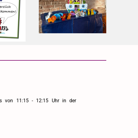
s von 11:15 - 12:15 Uhr in der