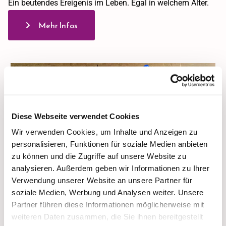
Ein beutendes Ereigenis im Leben. Egal in welchem Alter.
Mehr Infos
Diese Webseite verwendet Cookies
Wir verwenden Cookies, um Inhalte und Anzeigen zu
personalisieren, Funktionen für soziale Medien anbieten
zu können und die Zugriffe auf unsere Website zu
analysieren. Außerdem geben wir Informationen zu Ihrer
Verwendung unserer Website an unsere Partner für
soziale Medien, Werbung und Analysen weiter. Unsere
Konfirmation
Partner führen diese Informationen möglicherweise mit
weiteren Daten zusammen, die Sie ihnen bereitgestellt
Im feierlichen Gottesdienst sagen wir "Ja" zum eigenen