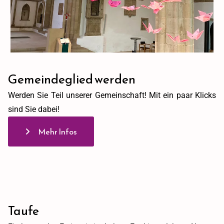
Gemeindeglied werden
Werden Sie Teil unserer Gemeinschaft! Mit ein paar Klicks
sind Sie dabei!
Mehr Infos
Taufe