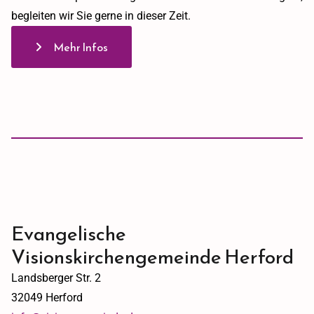
begleiten wir Sie gerne in dieser Zeit.
Mehr Infos
Evangelische
Visionskirchengemeinde Herford
Landsberger Str. 2
32049 Herford