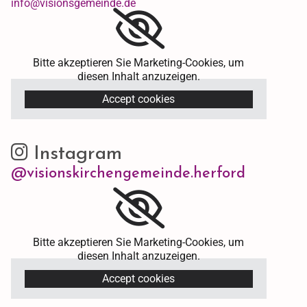
info@visionsgemeinde.de
Bitte akzeptieren Sie Marketing-Cookies, um
diesen Inhalt anzuzeigen.
Accept cookies
Instagram

@visionskirchengemeinde.herford
Bitte akzeptieren Sie Marketing-Cookies, um
diesen Inhalt anzuzeigen.
Accept cookies