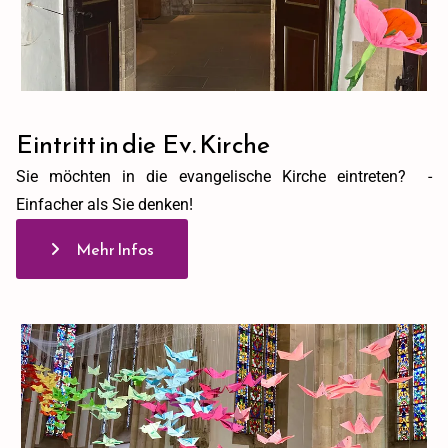
Eintritt in die Ev. Kirche
Sie möchten in die evangelische Kirche eintreten? -
Einfacher als Sie denken!
Mehr Infos