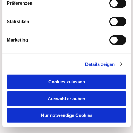
Präferenzen
Statistiken
Marketing
Details zeigen
Cookies zulassen
Auswahl erlauben
Nur notwendige Cookies