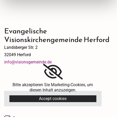
Evangelische
Visionskirchengemeinde Herford
Landsberger Str. 2
32049 Herford
info@visionsgemeinde.de
Bitte akzeptieren Sie Marketing-Cookies, um
diesen Inhalt anzuzeigen.
Accept cookies