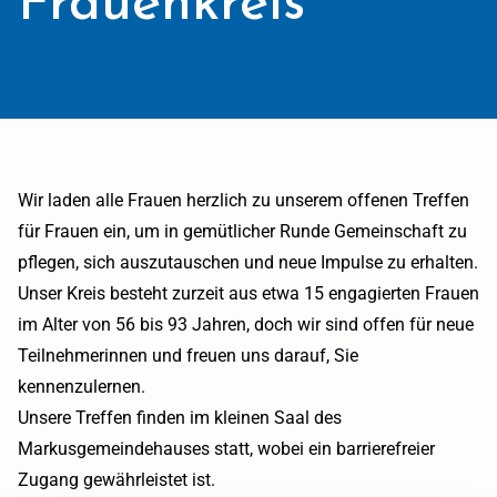
Wir laden alle Frauen herzlich zu unserem offenen Treffen
für Frauen ein, um in gemütlicher Runde Gemeinschaft zu
pflegen, sich auszutauschen und neue Impulse zu erhalten.
Unser Kreis besteht zurzeit aus etwa 15 engagierten Frauen
im Alter von 56 bis 93 Jahren, doch wir sind offen für neue
Teilnehmerinnen und freuen uns darauf, Sie
kennenzulernen.
Unsere Treffen finden im kleinen Saal des
Markusgemeindehauses statt, wobei ein barrierefreier
Zugang gewährleistet ist.