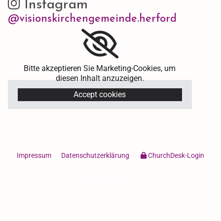
Instagram

@visionskirchengemeinde.herford
Bitte akzeptieren Sie Marketing-Cookies, um
diesen Inhalt anzuzeigen.
Accept cookies
Impressum
Datenschutzerklärung
ChurchDesk-Login