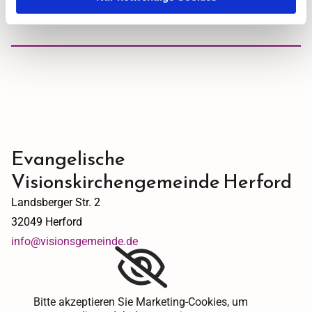
Evangelische
Visionskirchengemeinde Herford
Landsberger Str. 2
32049 Herford
info@visionsgemeinde.de
Bitte akzeptieren Sie Marketing-Cookies, um