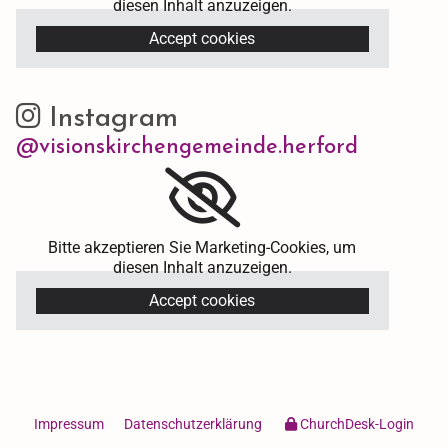
diesen Inhalt anzuzeigen.
Accept cookies
Instagram

@visionskirchengemeinde.herford
Bitte akzeptieren Sie Marketing-Cookies, um
diesen Inhalt anzuzeigen.
Accept cookies
Impressum
Datenschutzerklärung
ChurchDesk-Login