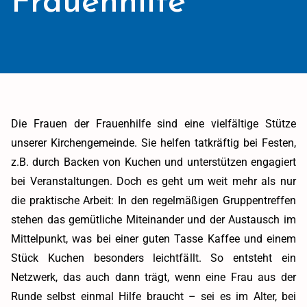
Die Frauen der Frauenhilfe sind eine vielfältige Stütze
unserer Kirchengemeinde. Sie helfen tatkräftig bei Festen,
z.B. durch Backen von Kuchen und unterstützen engagiert
bei Veranstaltungen. Doch es geht um weit mehr als nur
die praktische Arbeit: In den regelmäßigen Gruppentreffen
stehen das gemütliche Miteinander und der Austausch im
Mittelpunkt, was bei einer guten Tasse Kaffee und einem
Stück Kuchen besonders leichtfällt. So entsteht ein
Netzwerk, das auch dann trägt, wenn eine Frau aus der
Runde selbst einmal Hilfe braucht – sei es im Alter, bei