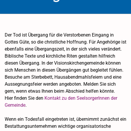
Der Tod ist Übergang für die Verstorbenen Eingang in
Gottes Güte, so die christliche Hoffnung. Für Angehörige ist
ebenfalls eine Übergangszeit, in der sich vieles verändert.
Biblische Texte und kirchliche Riten gestalten hilfreich
diesen Übergang. In der Visionskirchengemeinde können
sich Menschen in diesen Übergängen gut begleitet fühlen.
Besuche am Sterbebett, Hausabendmahlsfeiern und eine
Aussegnungsfeier werden angeboten. Melden Sie sich
gern, wenn etwas Ihnen beim Abschied helfen könnte.
Hier finden Sie den
Kontakt zu den SeelsorgerInnen der
Gemeinde
.
Wenn ein Todesfall eingetreten ist, übernimmt zunächst ein
Bestattungsunternehmen wichtige organisatorische