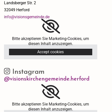
Landsberger Str. 2
32049 Herford
info@visionsgemeinde.de
Bitte akzeptieren Sie Marketing-Cookies, um
diesen Inhalt anzuzeigen.
Accept cookies
Instagram

@visionskirchengemeinde.herford
Bitte akzeptieren Sie Marketing-Cookies, um
diesen Inhalt anzuzeigen.