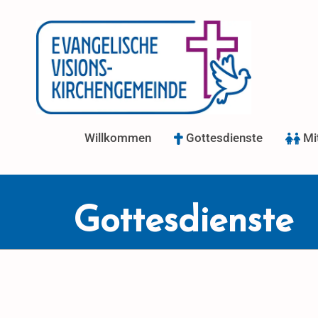
Willkommen
Gottesdienste
Mi
Gottesdienste