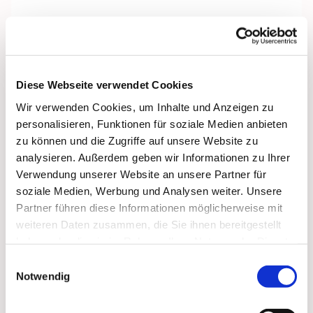
Diese Webseite verwendet Cookies
Wir verwenden Cookies, um Inhalte und Anzeigen zu
personalisieren, Funktionen für soziale Medien anbieten
zu können und die Zugriffe auf unsere Website zu
analysieren. Außerdem geben wir Informationen zu Ihrer
Verwendung unserer Website an unsere Partner für
soziale Medien, Werbung und Analysen weiter. Unsere
Partner führen diese Informationen möglicherweise mit
weiteren Daten zusammen, die Sie ihnen bereitgestellt
haben oder die sie im Rahmen Ihrer Nutzung der Dienste
Dies könnte Sie auch
gesammelt haben.
Einwilligungsauswahl
interessieren
Notwendig