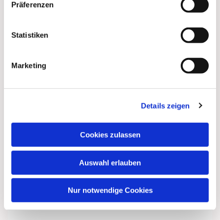
Präferenzen
Statistiken
Marketing
Details zeigen
Cookies zulassen
Auswahl erlauben
Nur notwendige Cookies