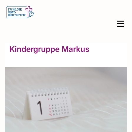
Kindergruppe Markus