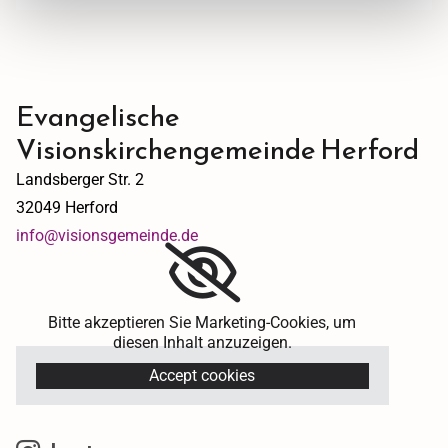
Evangelische
Visionskirchengemeinde Herford
Landsberger Str. 2
32049 Herford
info@visionsgemeinde.de
Bitte akzeptieren Sie Marketing-Cookies, um
diesen Inhalt anzuzeigen.
Accept cookies