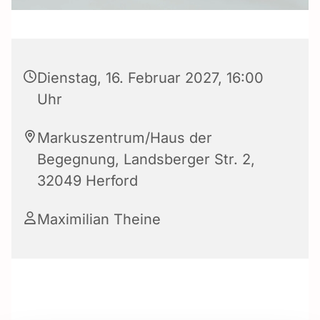
Dienstag, 16. Februar 2027, 16:00
Uhr
Markuszentrum/Haus der
Begegnung, Landsberger Str. 2,
32049 Herford
Maximilian Theine