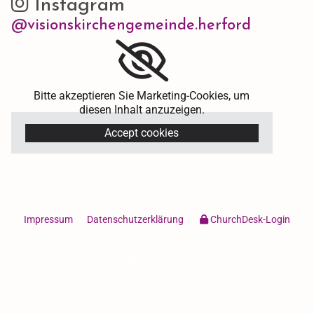
Instagram

@visionskirchengemeinde.herford
Bitte akzeptieren Sie Marketing-Cookies, um
diesen Inhalt anzuzeigen.
Accept cookies
Impressum
Datenschutzerklärung
ChurchDesk-Login