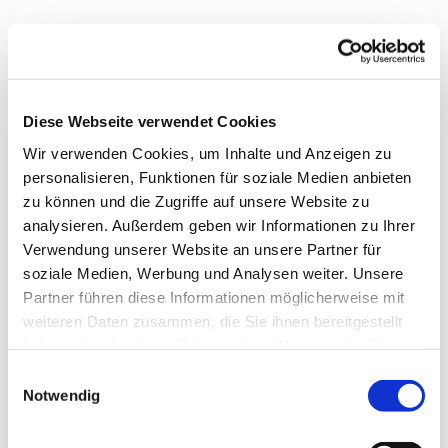
Diese Webseite verwendet Cookies
Wir verwenden Cookies, um Inhalte und Anzeigen zu
personalisieren, Funktionen für soziale Medien anbieten
zu können und die Zugriffe auf unsere Website zu
analysieren. Außerdem geben wir Informationen zu Ihrer
Verwendung unserer Website an unsere Partner für
soziale Medien, Werbung und Analysen weiter. Unsere
Partner führen diese Informationen möglicherweise mit
weiteren Daten zusammen, die Sie ihnen bereitgestellt
haben oder die sie im Rahmen Ihrer Nutzung der Dienste
Dies könnte Sie auch
gesammelt haben.
Einwilligungsauswahl
interessieren
Notwendig