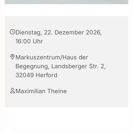
Dienstag, 22. Dezember 2026,
16:00 Uhr
Markuszentrum/Haus der
Begegnung, Landsberger Str. 2,
32049 Herford
Maximilian Theine