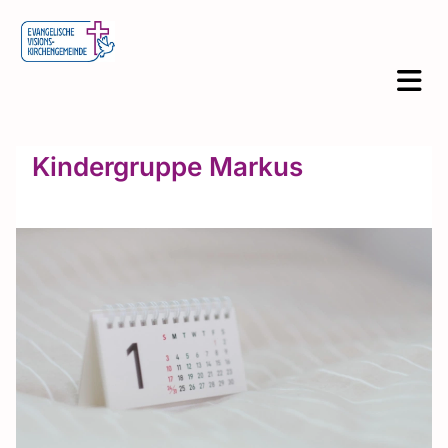
Kindergruppe Markus