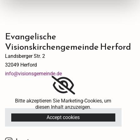
Evangelische
Visionskirchengemeinde Herford
Landsberger Str. 2
32049 Herford
info@visionsgemeinde.de
Bitte akzeptieren Sie Marketing-Cookies, um
diesen Inhalt anzuzeigen.
Accept cookies