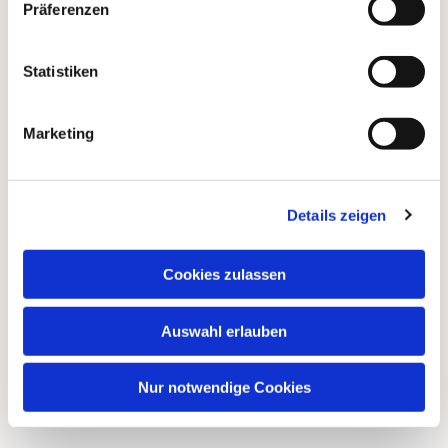
Präferenzen
Statistiken
Marketing
Details zeigen
Cookies zulassen
Auswahl erlauben
Nur notwendige Cookies