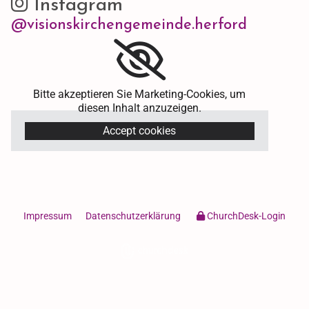
Instagram

@visionskirchengemeinde.herford
Bitte akzeptieren Sie Marketing-Cookies, um
diesen Inhalt anzuzeigen.
Accept cookies
Impressum
Datenschutzerklärung
ChurchDesk-Login