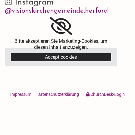
Instagram

@visionskirchengemeinde.herford
Bitte akzeptieren Sie Marketing-Cookies, um
diesen Inhalt anzuzeigen.
Accept cookies
Impressum
Datenschutzerklärung
ChurchDesk-Login