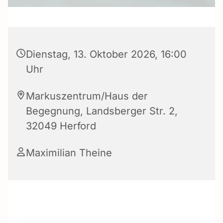
Dienstag, 13. Oktober 2026, 16:00
Uhr
Markuszentrum/Haus der
Begegnung, Landsberger Str. 2,
32049 Herford
Maximilian Theine