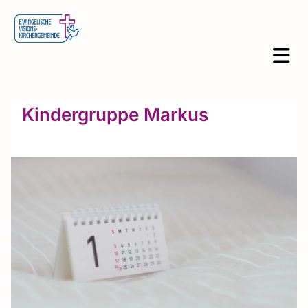
Kindergruppe Markus