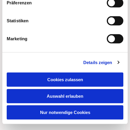
Präferenzen
Statistiken
Marketing
Details zeigen
Cookies zulassen
Auswahl erlauben
Nur notwendige Cookies