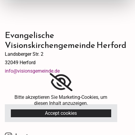
Evangelische
Visionskirchengemeinde Herford
Landsberger Str. 2
32049 Herford
info@visionsgemeinde.de
Bitte akzeptieren Sie Marketing-Cookies, um
diesen Inhalt anzuzeigen.
Accept cookies