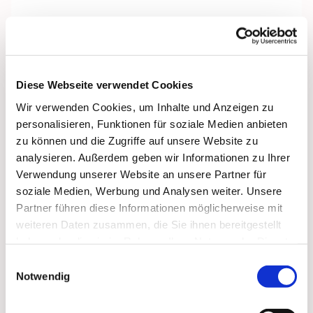
Diese Webseite verwendet Cookies
Wir verwenden Cookies, um Inhalte und Anzeigen zu
personalisieren, Funktionen für soziale Medien anbieten
zu können und die Zugriffe auf unsere Website zu
analysieren. Außerdem geben wir Informationen zu Ihrer
Verwendung unserer Website an unsere Partner für
soziale Medien, Werbung und Analysen weiter. Unsere
Partner führen diese Informationen möglicherweise mit
weiteren Daten zusammen, die Sie ihnen bereitgestellt
haben oder die sie im Rahmen Ihrer Nutzung der Dienste
Dies könnte Sie auch
gesammelt haben.
Einwilligungsauswahl
interessieren
Notwendig