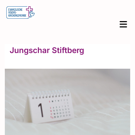
Jungschar Stiftberg