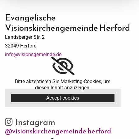
Evangelische
Visionskirchengemeinde Herford
Landsberger Str. 2
32049 Herford
info@visionsgemeinde.de
Bitte akzeptieren Sie Marketing-Cookies, um
diesen Inhalt anzuzeigen.
Accept cookies
Instagram

@visionskirchengemeinde.herford