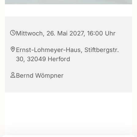
Mittwoch, 26. Mai 2027, 16:00 Uhr
Ernst-Lohmeyer-Haus, Stiftbergstr.
30, 32049 Herford
Bernd Wömpner