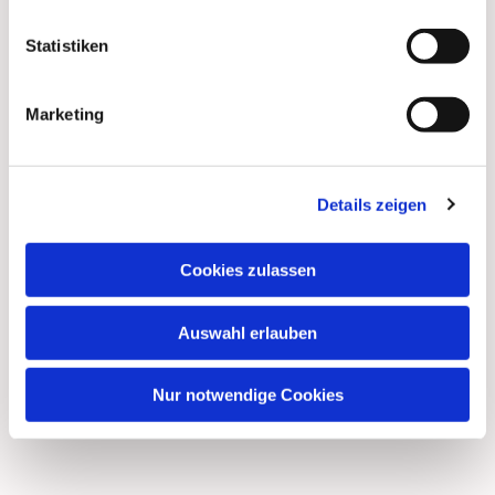
Statistiken
Marketing
Details zeigen
Cookies zulassen
Auswahl erlauben
Nur notwendige Cookies