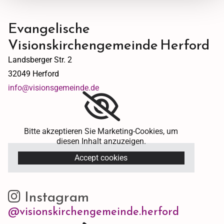
Evangelische
Visionskirchengemeinde Herford
Landsberger Str. 2
32049 Herford
info@visionsgemeinde.de
Bitte akzeptieren Sie Marketing-Cookies, um
diesen Inhalt anzuzeigen.
Accept cookies
Instagram

@visionskirchengemeinde.herford