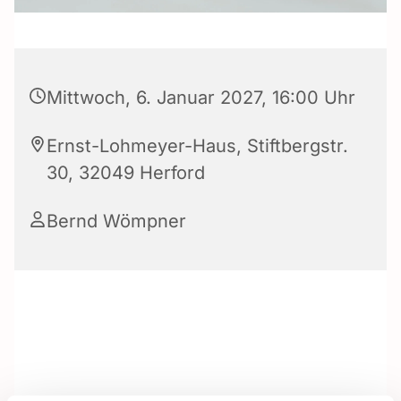
Mittwoch, 6. Januar 2027, 16:00 Uhr
Ernst-Lohmeyer-Haus, Stiftbergstr.
30, 32049 Herford
Bernd Wömpner