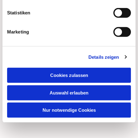
Statistiken
Marketing
Details zeigen
Cookies zulassen
Auswahl erlauben
Nur notwendige Cookies