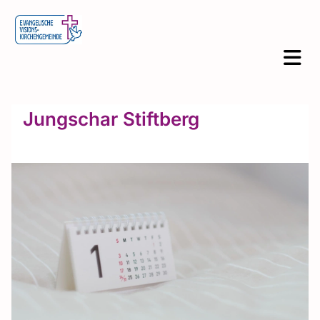
Jungschar Stiftberg