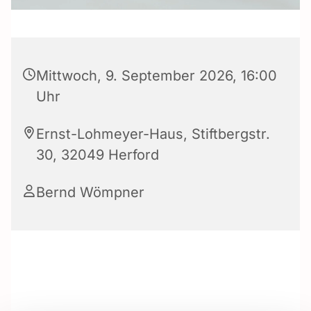
Mittwoch, 9. September 2026, 16:00
Uhr
Ernst-Lohmeyer-Haus, Stiftbergstr.
30, 32049 Herford
Bernd Wömpner