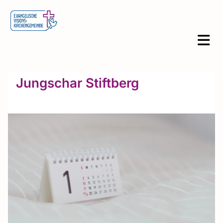
Jungschar Stiftberg