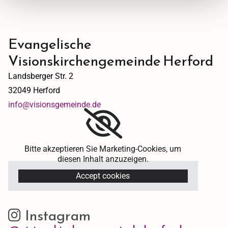
Evangelische
Visionskirchengemeinde Herford
Landsberger Str. 2
32049 Herford
info@visionsgemeinde.de
Bitte akzeptieren Sie Marketing-Cookies, um
diesen Inhalt anzuzeigen.
Accept cookies
Instagram
