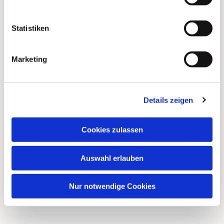
Statistiken
Marketing
Details zeigen
Cookies zulassen
Auswahl erlauben
Nur notwendige Cookies