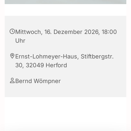
Mittwoch, 16. Dezember 2026, 18:00
Uhr
Ernst-Lohmeyer-Haus, Stiftbergstr.
30, 32049 Herford
Bernd Wömpner