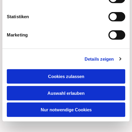
Statistiken
Marketing
Details zeigen
Cookies zulassen
Auswahl erlauben
Nur notwendige Cookies