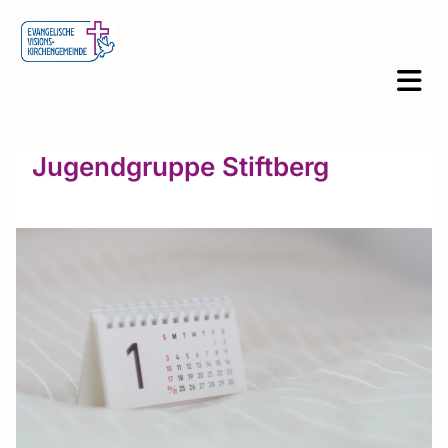
Jugendgruppe Stiftberg