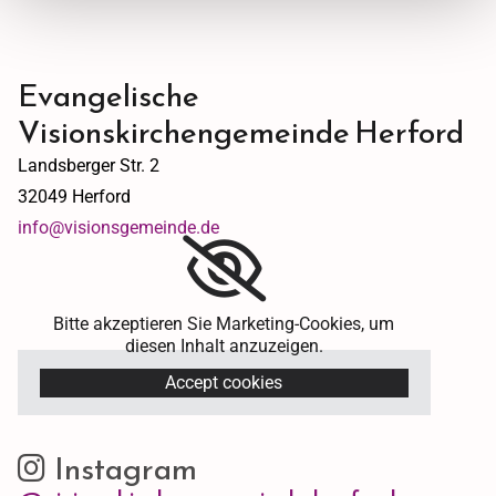
Evangelische
Visionskirchengemeinde Herford
Landsberger Str. 2
32049 Herford
info@visionsgemeinde.de
Bitte akzeptieren Sie Marketing-Cookies, um
diesen Inhalt anzuzeigen.
Accept cookies
Instagram
