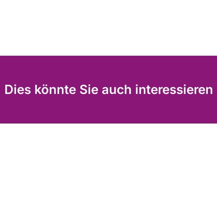
Dies könnte Sie auch interessieren