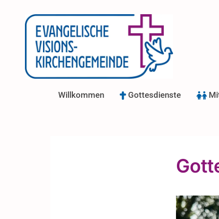
Willkommen
Gottesdienste
Mi
Gott