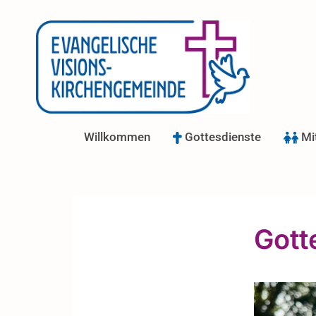
Willkommen
Gottesdienste
Mi
Gott