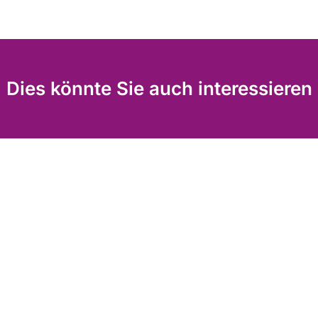
Dies könnte Sie auch interessieren