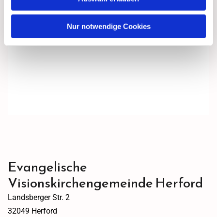
Nur notwendige Cookies
Evangelische
Visionskirchengemeinde Herford
Landsberger Str. 2
32049 Herford