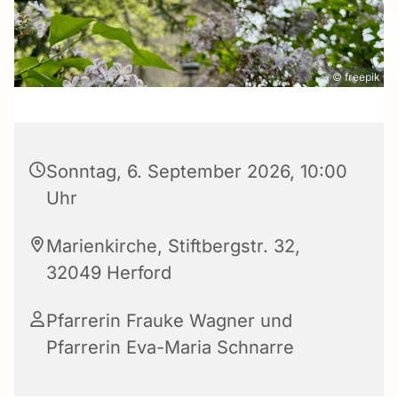
© freepik
Sonntag, 6. September 2026, 10:00
Uhr
Marienkirche, Stiftbergstr. 32,
32049 Herford
Pfarrerin Frauke Wagner und
Pfarrerin Eva-Maria Schnarre