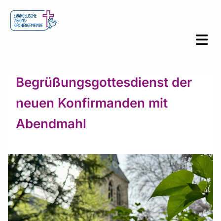
Begrüßungsgottesdienst der
neuen Konfirmanden mit
Abendmahl