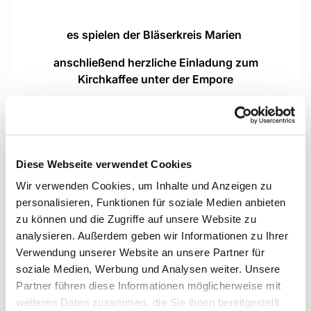
es spielen der Bläserkreis Marien
anschließend herzliche Einladung zum
Kirchkaffee unter der Empore
Diese Webseite verwendet Cookies
Wir verwenden Cookies, um Inhalte und Anzeigen zu
personalisieren, Funktionen für soziale Medien anbieten
zu können und die Zugriffe auf unsere Website zu
analysieren. Außerdem geben wir Informationen zu Ihrer
Verwendung unserer Website an unsere Partner für
soziale Medien, Werbung und Analysen weiter. Unsere
Partner führen diese Informationen möglicherweise mit
weiteren Daten zusammen, die Sie ihnen bereitgestellt