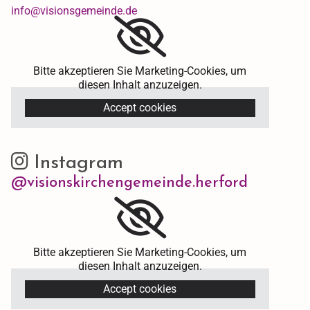
info@visionsgemeinde.de
Bitte akzeptieren Sie Marketing-Cookies, um
diesen Inhalt anzuzeigen.
Accept cookies
Instagram

@visionskirchengemeinde.herford
Bitte akzeptieren Sie Marketing-Cookies, um
diesen Inhalt anzuzeigen.
Accept cookies